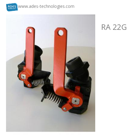
www.ades-technologies.com
RA 22G