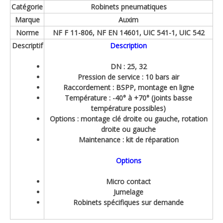
Catégorie
Robinets pneumatiques
Marque
Auxim
Norme
NF F 11-806, NF EN 14601, UIC 541-1, UIC 542
Descriptif
Description
DN : 25, 32
Pression de service : 10 bars air
Raccordement : BSPP, montage en ligne
Température : -40° à +70° (joints basse
température possibles)
Options : montage clé droite ou gauche, rotation
droite ou gauche
Maintenance : kit de réparation
Options
Micro contact
Jumelage
Robinets spécifiques sur demande