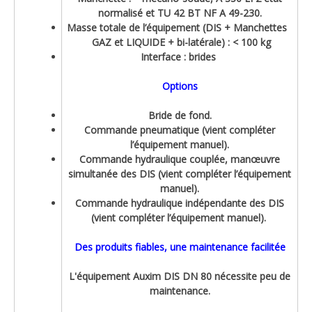
normalisé et TU 42 BT NF A 49-230.
Masse totale de l’équipement (DIS + Manchettes
GAZ et LIQUIDE + bi-latérale) : < 100 kg
Interface : brides
Options
Bride de fond.
Commande pneumatique (vient compléter
l’équipement manuel).
Commande hydraulique couplée, manœuvre
simultanée des DIS (vient compléter l’équipement
manuel).
Commande hydraulique indépendante des DIS
(vient compléter l’équipement manuel).
Des produits fiables, une maintenance facilitée
L'équipement Auxim DIS DN 80 nécessite peu de
maintenance.