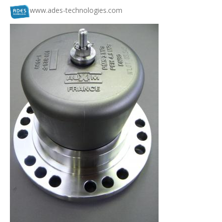
www.ades-technologies.com