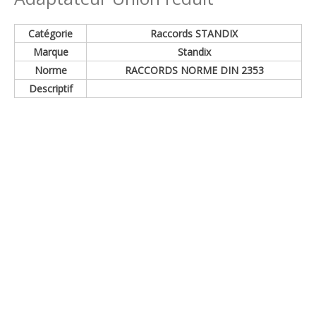
Catégorie
Raccords STANDIX
Marque
Standix
Norme
RACCORDS NORME DIN 2353
Descriptif