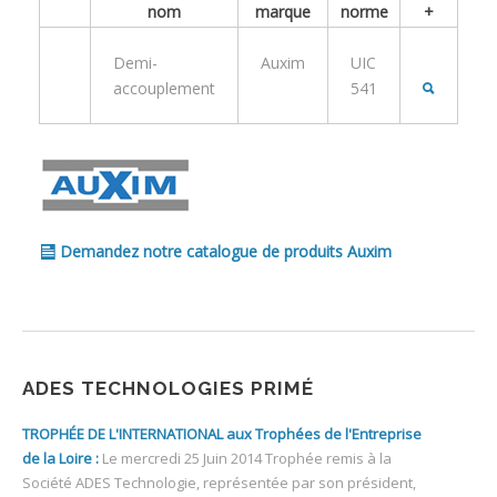
nom
marque
norme
+
Demi-
Auxim
UIC
accouplement
541
Demandez notre catalogue de produits Auxim
ADES TECHNOLOGIES PRIMÉ
TROPHÉE DE L'INTERNATIONAL aux Trophées de l'Entreprise
de la Loire :
Le mercredi 25 Juin 2014 Trophée remis à la
Société ADES Technologie, représentée par son président,