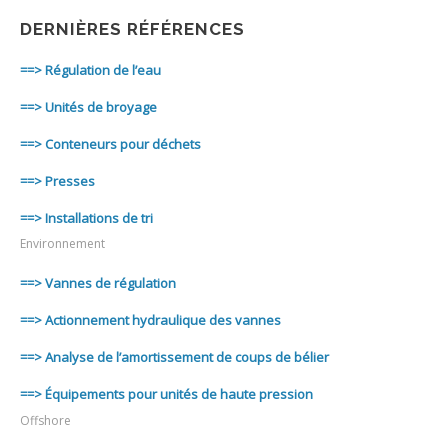
DERNIÈRES RÉFÉRENCES
==> Régulation de l’eau
==> Unités de broyage
==> Conteneurs pour déchets
==> Presses
==> Installations de tri
Environnement
==> Vannes de régulation
==> Actionnement hydraulique des vannes
==> Analyse de l’amortissement de coups de bélier
==> Équipements pour unités de haute pression
Offshore